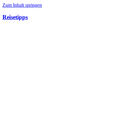
Zum Inhalt springen
Reisetipps