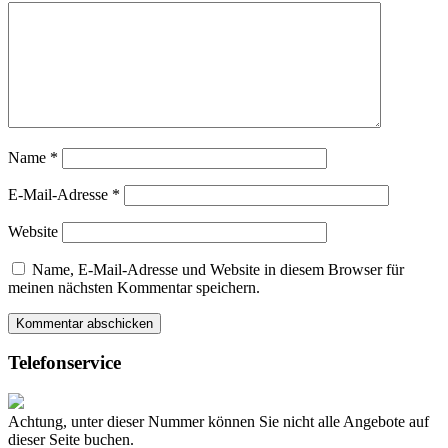
Name
*
E-Mail-Adresse
*
Website
Name, E-Mail-Adresse und Website in diesem Browser für
meinen nächsten Kommentar speichern.
Telefonservice
Achtung, unter dieser Nummer können Sie nicht alle Angebote auf
dieser Seite buchen.