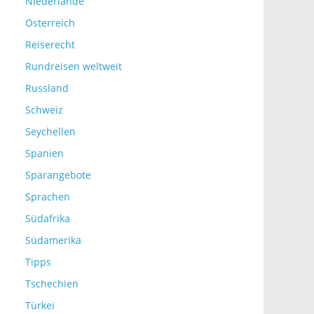
Niederlande
Österreich
Reiserecht
Rundreisen weltweit
Russland
Schweiz
Seychellen
Spanien
Sparangebote
Sprachen
Südafrika
Südamerika
Tipps
Tschechien
Türkei