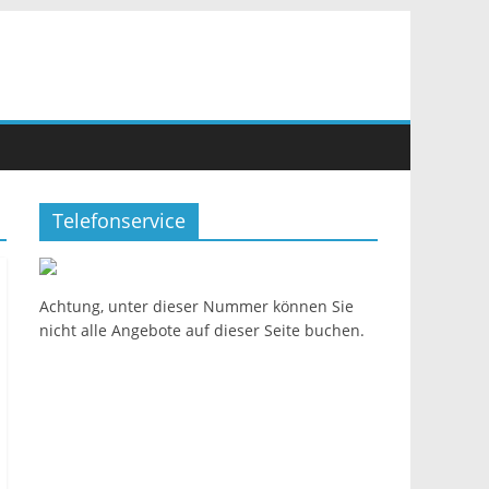
Telefonservice
Achtung, unter dieser Nummer können Sie
nicht alle Angebote auf dieser Seite buchen.