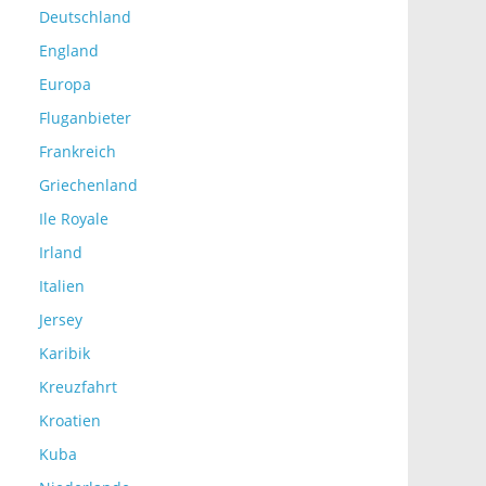
Deutschland
England
Europa
Fluganbieter
Frankreich
Griechenland
Ile Royale
Irland
Italien
Jersey
Karibik
Kreuzfahrt
Kroatien
Kuba