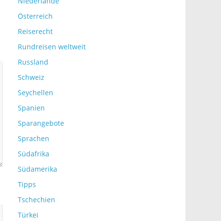
Niederlande
Österreich
Reiserecht
Rundreisen weltweit
Russland
Schweiz
Seychellen
Spanien
Sparangebote
Sprachen
Südafrika
Südamerika
Tipps
Tschechien
Türkei