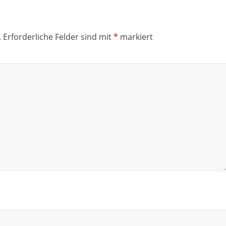
.
Erforderliche Felder sind mit
*
markiert