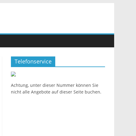
Telefonservice
Achtung, unter dieser Nummer können Sie
nicht alle Angebote auf dieser Seite buchen.