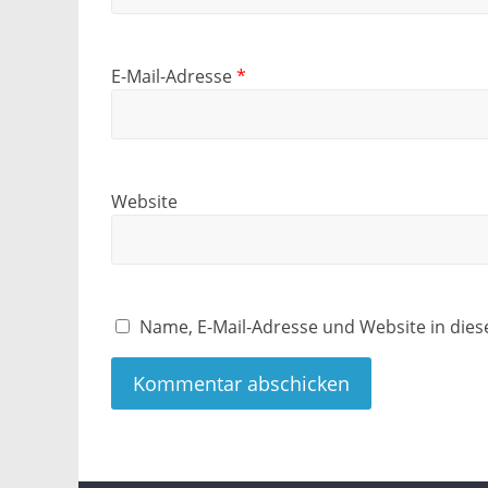
E-Mail-Adresse
*
Website
Name, E-Mail-Adresse und Website in die