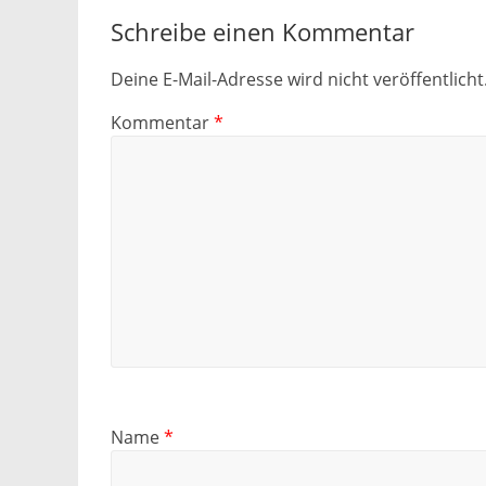
Schreibe einen Kommentar
Deine E-Mail-Adresse wird nicht veröffentlicht
Kommentar
*
Name
*