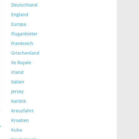
Deutschland
England
Europa
Fluganbieter
Frankreich
Griechenland
Ile Royale
Irland
Italien
Jersey
Karibik
Kreuzfahrt
Kroatien
→
Kuba