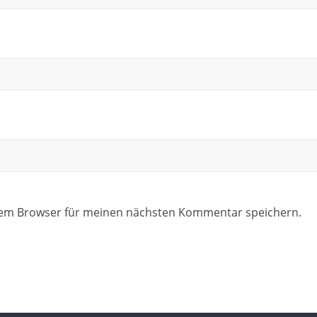
sem Browser für meinen nächsten Kommentar speichern.