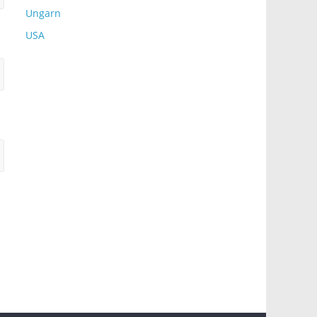
Ungarn
USA