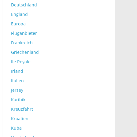
Deutschland
England
Europa
Fluganbieter
Frankreich
Griechenland
Ile Royale
Irland
Italien
Jersey
Karibik
Kreuzfahrt
Kroatien
Kuba