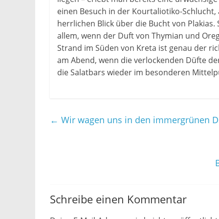
einen Besuch in der Kourtaliotiko-Schlucht,
herrlichen Blick über die Bucht von Plakias. 
allem, wenn der Duft von Thymian und Oreg
Strand im Süden von Kreta ist genau der ri
am Abend, wenn die verlockenden Düfte der 
die Salatbars wieder im besonderen Mittelp
←
Wir wagen uns in den immergrünen D
Schreibe einen Kommentar