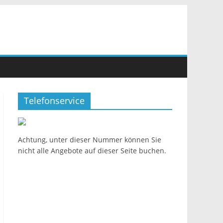
Telefonservice
Achtung, unter dieser Nummer können Sie
nicht alle Angebote auf dieser Seite buchen.