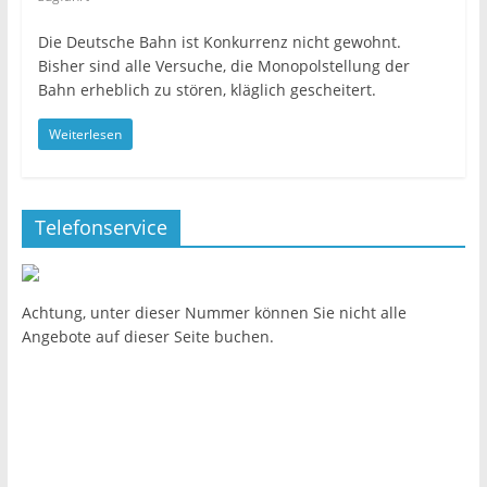
Die Deutsche Bahn ist Konkurrenz nicht gewohnt.
Bisher sind alle Versuche, die Monopolstellung der
Bahn erheblich zu stören, kläglich gescheitert.
Weiterlesen
Telefonservice
Achtung, unter dieser Nummer können Sie nicht alle
Angebote auf dieser Seite buchen.