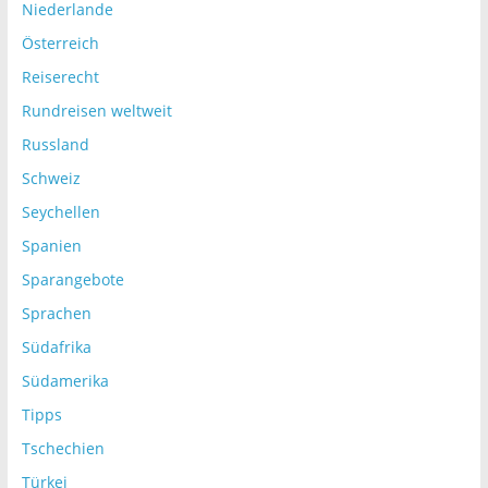
Niederlande
Österreich
Reiserecht
Rundreisen weltweit
Russland
Schweiz
Seychellen
Spanien
Sparangebote
Sprachen
Südafrika
Südamerika
Tipps
Tschechien
Türkei