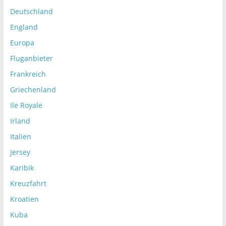
Deutschland
England
Europa
Fluganbieter
Frankreich
Griechenland
Ile Royale
Irland
Italien
Jersey
Karibik
Kreuzfahrt
Kroatien
Kuba