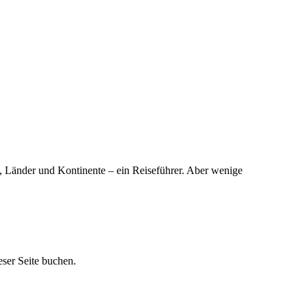
e, Länder und Kontinente – ein Reiseführer. Aber wenige
ser Seite buchen.