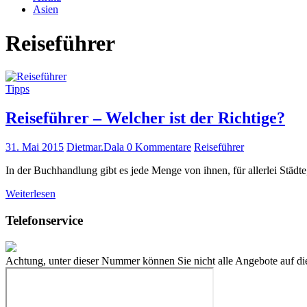
Asien
Reiseführer
Tipps
Reiseführer – Welcher ist der Richtige?
31. Mai 2015
Dietmar.Dala
0 Kommentare
Reiseführer
In der Buchhandlung gibt es jede Menge von ihnen, für allerlei Städt
Weiterlesen
Telefonservice
Achtung, unter dieser Nummer können Sie nicht alle Angebote auf die