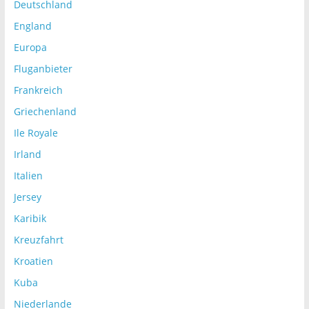
Deutschland
England
Europa
Fluganbieter
Frankreich
Griechenland
Ile Royale
Irland
Italien
Jersey
Karibik
Kreuzfahrt
Kroatien
Kuba
Niederlande