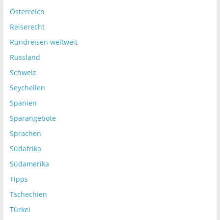
Österreich
Reiserecht
Rundreisen weltweit
Russland
Schweiz
Seychellen
Spanien
Sparangebote
Sprachen
Südafrika
Südamerika
Tipps
Tschechien
Türkei