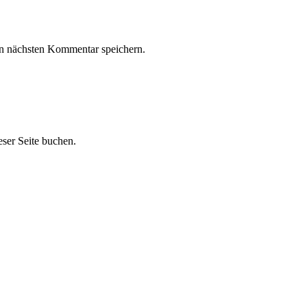
n nächsten Kommentar speichern.
ser Seite buchen.