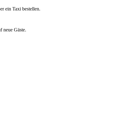
r ein Taxi bestellen.
f neue Gäste.