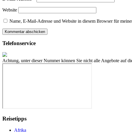
Website
Name, E-Mail-Adresse und Website in diesem Browser für meine
Telefonservice
Achtung, unter dieser Nummer können Sie nicht alle Angebote auf die
Reisetipps
Afrika