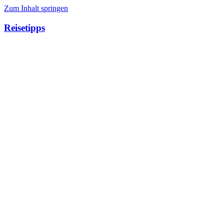
Zum Inhalt springen
Reisetipps