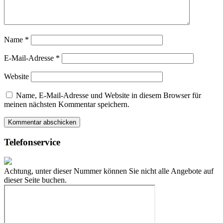
Name
*
E-Mail-Adresse
*
Website
Name, E-Mail-Adresse und Website in diesem Browser für
meinen nächsten Kommentar speichern.
Telefonservice
Achtung, unter dieser Nummer können Sie nicht alle Angebote auf
dieser Seite buchen.