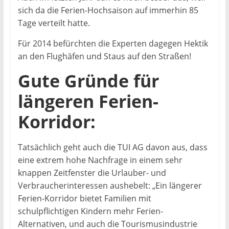
sich da die Ferien-Hochsaison auf immerhin 85
Tage verteilt hatte.
Für 2014 befürchten die Experten dagegen Hektik
an den Flughäfen und Staus auf den Straßen!
Gute Gründe für
längeren Ferien-
Korridor:
Tatsächlich geht auch die TUI AG davon aus, dass
eine extrem hohe Nachfrage in einem sehr
knappen Zeitfenster die Urlauber- und
Verbraucherinteressen aushebelt: „Ein längerer
Ferien-Korridor bietet Familien mit
schulpflichtigen Kindern mehr Ferien-
Alternativen, und auch die Tourismusindustrie