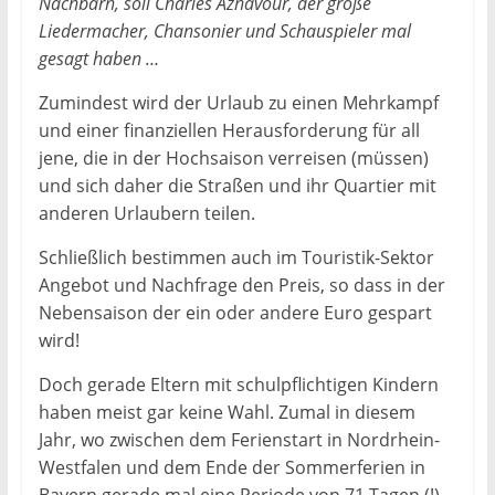
Nachbarn, soll Charles Aznavour, der große
Liedermacher, Chansonier und Schauspieler mal
gesagt haben …
Zumindest wird der Urlaub zu einen Mehrkampf
und einer finanziellen Herausforderung für all
jene, die in der Hochsaison verreisen (müssen)
und sich daher die Straßen und ihr Quartier mit
anderen Urlaubern teilen.
Schließlich bestimmen auch im Touristik-Sektor
Angebot und Nachfrage den Preis, so dass in der
Nebensaison der ein oder andere Euro gespart
wird!
Doch gerade Eltern mit schulpflichtigen Kindern
haben meist gar keine Wahl. Zumal in diesem
Jahr, wo zwischen dem Ferienstart in Nordrhein-
Westfalen und dem Ende der Sommerferien in