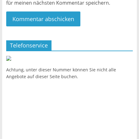
für meinen nächsten Kommentar speichern.
Telefonservice
Achtung, unter dieser Nummer können Sie nicht alle
Angebote auf dieser Seite buchen.