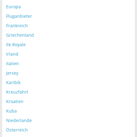
Europa
Fluganbieter
Frankreich
Griechenland
Ile Royale
Irland
Italien
Jersey
Karibik
Kreuzfahrt
Kroatien
Kuba
Niederlande
Österreich