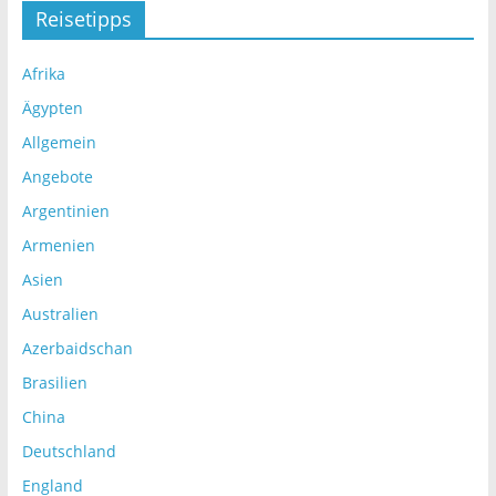
Reisetipps
Afrika
Ägypten
Allgemein
Angebote
Argentinien
Armenien
Asien
Australien
Azerbaidschan
Brasilien
China
Deutschland
England