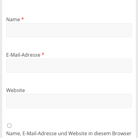
Name
*
E-Mail-Adresse
*
Website
Name, E-Mail-Adresse und Website in diesem Browser