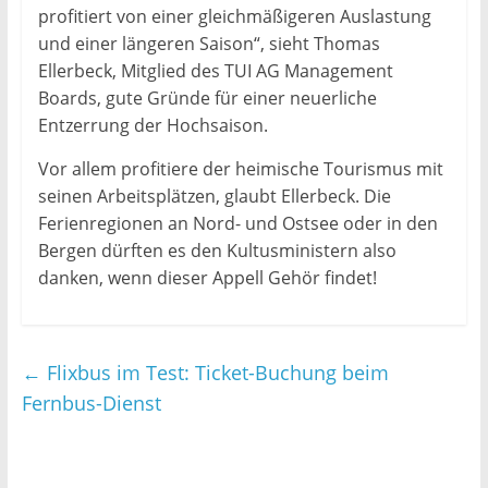
profitiert von einer gleichmäßigeren Auslastung
und einer längeren Saison“, sieht Thomas
Ellerbeck, Mitglied des TUI AG Management
Boards, gute Gründe für einer neuerliche
Entzerrung der Hochsaison.
Vor allem profitiere der heimische Tourismus mit
seinen Arbeitsplätzen, glaubt Ellerbeck. Die
Ferienregionen an Nord- und Ostsee oder in den
Bergen dürften es den Kultusministern also
danken, wenn dieser Appell Gehör findet!
←
Flixbus im Test: Ticket-Buchung beim
Fernbus-Dienst