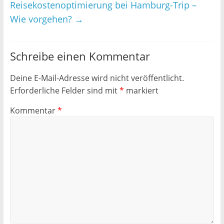
Reisekostenoptimierung bei Hamburg-Trip –
Wie vorgehen?
→
Schreibe einen Kommentar
Deine E-Mail-Adresse wird nicht veröffentlicht.
Erforderliche Felder sind mit
*
markiert
Kommentar
*