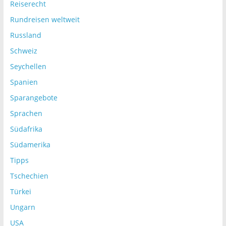
Reiserecht
Rundreisen weltweit
Russland
Schweiz
Seychellen
Spanien
Sparangebote
Sprachen
Südafrika
Südamerika
Tipps
Tschechien
Türkei
Ungarn
USA