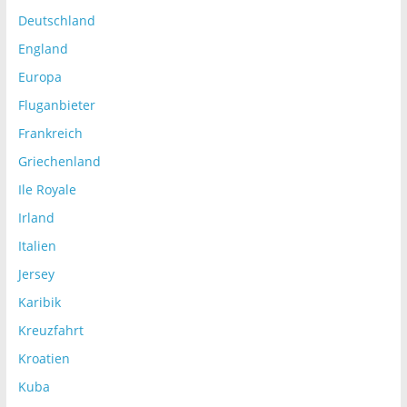
Deutschland
England
Europa
Fluganbieter
Frankreich
Griechenland
Ile Royale
Irland
Italien
Jersey
Karibik
Kreuzfahrt
Kroatien
Kuba