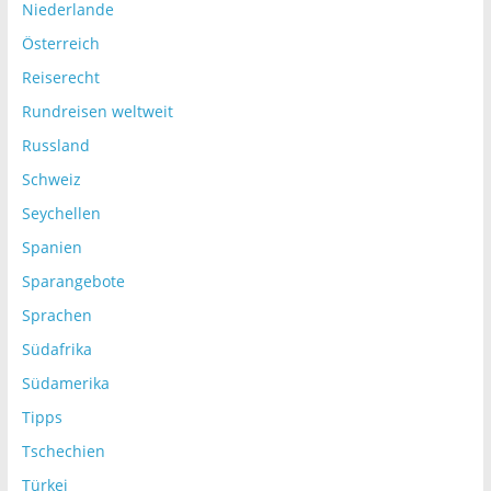
Niederlande
Österreich
Reiserecht
Rundreisen weltweit
Russland
Schweiz
Seychellen
Spanien
Sparangebote
Sprachen
Südafrika
Südamerika
Tipps
Tschechien
Türkei