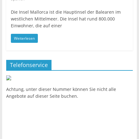
Die Insel Mallorca ist die Hauptinsel der Balearen im
westlichen Mittelmeer. Die Insel hat rund 800.000
Einwohner, die auf einer
Weiterlesen
Telefonservice
Achtung, unter dieser Nummer können Sie nicht alle
Angebote auf dieser Seite buchen.