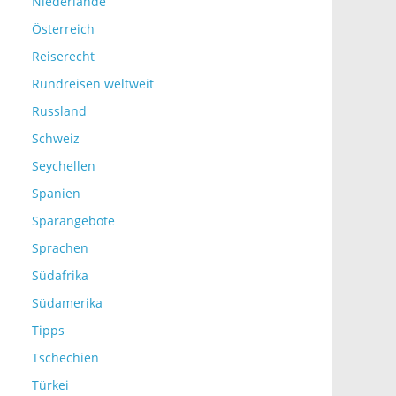
Niederlande
Österreich
Reiserecht
Rundreisen weltweit
Russland
Schweiz
Seychellen
Spanien
Sparangebote
Sprachen
Südafrika
Südamerika
Tipps
Tschechien
Türkei