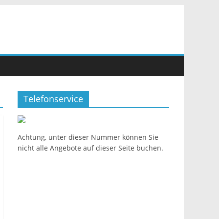
Telefonservice
Achtung, unter dieser Nummer können Sie
nicht alle Angebote auf dieser Seite buchen.