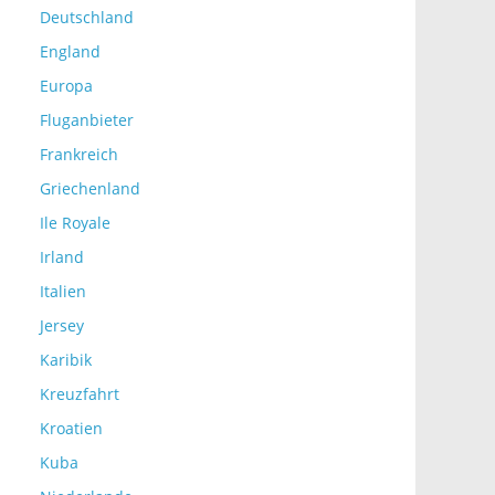
Deutschland
England
Europa
Fluganbieter
Frankreich
Griechenland
Ile Royale
Irland
Italien
Jersey
Karibik
Kreuzfahrt
Kroatien
Kuba